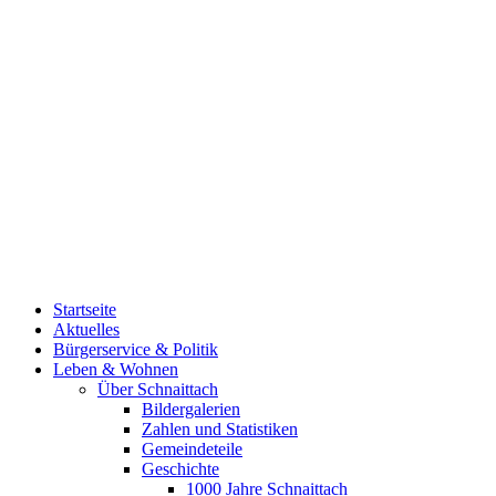
Startseite
Aktuelles
Bürgerservice & Politik
Leben & Wohnen
Über Schnaittach
Bildergalerien
Zahlen und Statistiken
Gemeindeteile
Geschichte
1000 Jahre Schnaittach