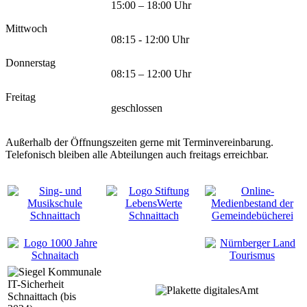
15:00 – 18:00 Uhr
Mittwoch
08:15 - 12:00 Uhr
Donnerstag
08:15 – 12:00 Uhr
Freitag
geschlossen
Außerhalb der Öffnungszeiten gerne mit Terminvereinbarung.
Telefonisch bleiben alle Abteilungen auch freitags erreichbar.