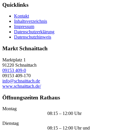
Quicklinks
Kontakt
Inhaltsverzeichnis
Impressum
Datenschutzerklärung
Datenschutzhinweis
Markt Schnaittach
Marktplatz 1
91220
Schnaittach
09153 409-0
09153 409-170
info@schnaittach.de
www.schnaittach.de/
Öffnungszeiten Rathaus
Montag
08:15 – 12:00 Uhr
Dienstag
08:15 – 12:00 Uhr und