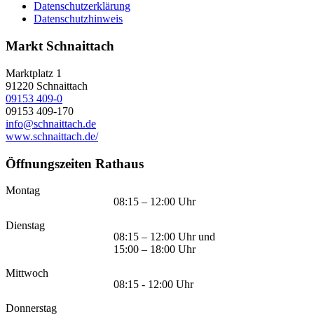
Datenschutzerklärung
Datenschutzhinweis
Markt Schnaittach
Marktplatz 1
91220
Schnaittach
09153 409-0
09153 409-170
info@schnaittach.de
www.schnaittach.de/
Öffnungszeiten Rathaus
Montag
08:15 – 12:00 Uhr
Dienstag
08:15 – 12:00 Uhr und
15:00 – 18:00 Uhr
Mittwoch
08:15 - 12:00 Uhr
Donnerstag