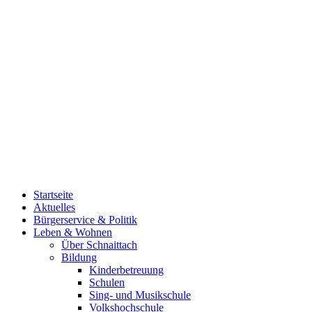
Startseite
Aktuelles
Bürgerservice & Politik
Leben & Wohnen
Über Schnaittach
Bildung
Kinderbetreuung
Schulen
Sing- und Musikschule
Volkshochschule