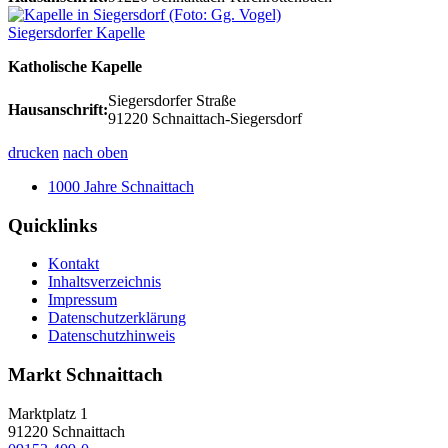
Siegersdorfer Kapelle
Katholische Kapelle
Siegersdorfer Straße
Hausanschrift:
91220 Schnaittach-Siegersdorf
drucken
nach oben
1000 Jahre Schnaittach
Quicklinks
Kontakt
Inhaltsverzeichnis
Impressum
Datenschutzerklärung
Datenschutzhinweis
Markt Schnaittach
Marktplatz 1
91220
Schnaittach