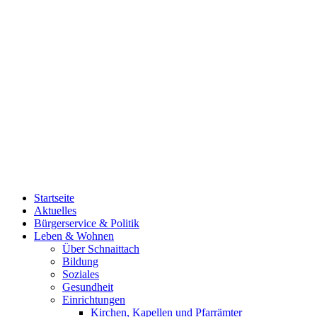
Startseite
Aktuelles
Bürgerservice & Politik
Leben & Wohnen
Über Schnaittach
Bildung
Soziales
Gesundheit
Einrichtungen
Kirchen, Kapellen und Pfarrämter