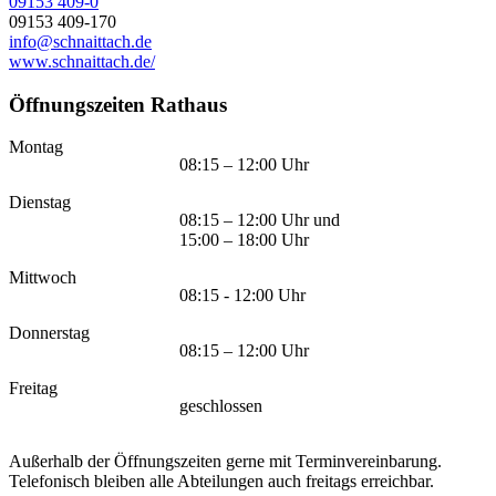
09153 409-0
09153 409-170
info@schnaittach.de
www.schnaittach.de/
Öffnungszeiten Rathaus
Montag
08:15 – 12:00 Uhr
Dienstag
08:15 – 12:00 Uhr und
15:00 – 18:00 Uhr
Mittwoch
08:15 - 12:00 Uhr
Donnerstag
08:15 – 12:00 Uhr
Freitag
geschlossen
Außerhalb der Öffnungszeiten gerne mit Terminvereinbarung.
Telefonisch bleiben alle Abteilungen auch freitags erreichbar.