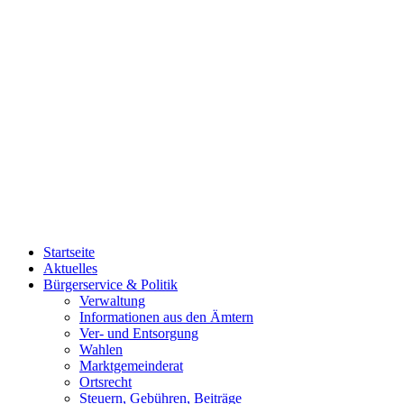
Startseite
Aktuelles
Bürgerservice & Politik
Verwaltung
Informationen aus den Ämtern
Ver- und Entsorgung
Wahlen
Marktgemeinderat
Ortsrecht
Steuern, Gebühren, Beiträge