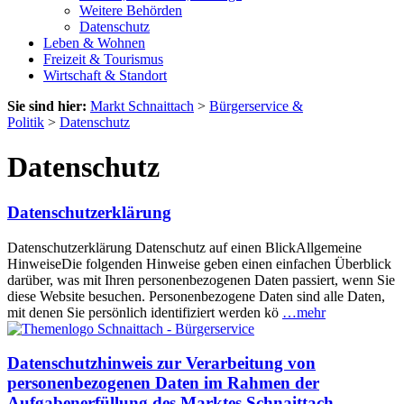
Weitere Behörden
Datenschutz
Leben & Wohnen
Freizeit & Tourismus
Wirtschaft & Standort
Sie sind hier:
Markt Schnaittach
>
Bürgerservice &
Politik
>
Datenschutz
Datenschutz
Datenschutzerklärung
Datenschutzerklärung Datenschutz auf einen BlickAllgemeine
HinweiseDie folgenden Hinweise geben einen einfachen Überblick
darüber, was mit Ihren personenbezogenen Daten passiert, wenn Sie
diese Website besuchen. Personenbezogene Daten sind alle Daten,
mit denen Sie persönlich identifiziert werden kö
…mehr
Datenschutzhinweis zur Verarbeitung von
personenbezogenen Daten im Rahmen der
Aufgabenerfüllung des Marktes Schnaittach