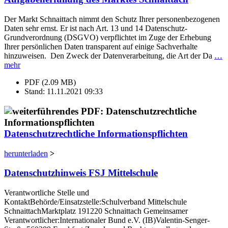
Der Markt Schnaittach nimmt den Schutz Ihrer personenbezogenen
Daten sehr ernst. Er ist nach Art. 13 und 14 Datenschutz-
Grundverordnung (DSGVO) verpflichtet im Zuge der Erhebung
Ihrer persönlichen Daten transparent auf einige Sachverhalte
hinzuweisen. Den Zweck der Datenverarbeitung, die Art der Da
…
mehr
PDF (2.09 MB)
Stand: 11.11.2021 09:33
Datenschutzrechtliche Informationspflichten
herunterladen
>
Datenschutzhinweis FSJ Mittelschule
Verantwortliche Stelle und
KontaktBehörde/Einsatzstelle:Schulverband Mittelschule
SchnaittachMarktplatz 191220 Schnaittach Gemeinsamer
Verantwortlicher:Internationaler Bund e.V. (IB)Valentin-Senger-