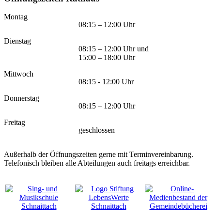
Montag
08:15 – 12:00 Uhr
Dienstag
08:15 – 12:00 Uhr und
15:00 – 18:00 Uhr
Mittwoch
08:15 - 12:00 Uhr
Donnerstag
08:15 – 12:00 Uhr
Freitag
geschlossen
Außerhalb der Öffnungszeiten gerne mit Terminvereinbarung.
Telefonisch bleiben alle Abteilungen auch freitags erreichbar.