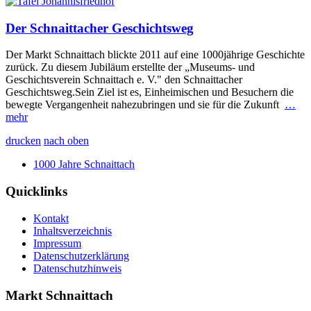
Der Schnaittacher Geschichtsweg
Der Markt Schnaittach blickte 2011 auf eine 1000jährige Geschichte
zurück. Zu diesem Jubiläum erstellte der „Museums- und
Geschichtsverein Schnaittach e. V." den Schnaittacher
Geschichtsweg.Sein Ziel ist es, Einheimischen und Besuchern die
bewegte Vergangenheit nahezubringen und sie für die Zukunft
…
mehr
drucken
nach oben
1000 Jahre Schnaittach
Quicklinks
Kontakt
Inhaltsverzeichnis
Impressum
Datenschutzerklärung
Datenschutzhinweis
Markt Schnaittach