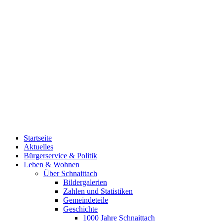
Startseite
Aktuelles
Bürgerservice & Politik
Leben & Wohnen
Über Schnaittach
Bildergalerien
Zahlen und Statistiken
Gemeindeteile
Geschichte
1000 Jahre Schnaittach