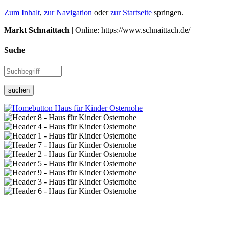
Zum Inhalt
,
zur Navigation
oder
zur Startseite
springen.
Markt Schnaittach
| Online: https://www.schnaittach.de/
Suche
suchen