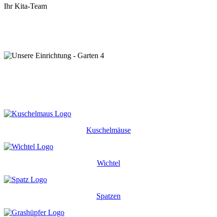
Ihr Kita-Team
Kuschelmäuse
Wichtel
Spatzen