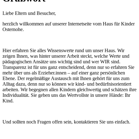
Liebe Eltern und Besucher,
herzlich willkommen auf unserer Internetseite vom Haus für Kinder
Osternohe.
Hier erfahren Sie alles Wissenswerte rund um unser Haus. Wir
zeigen Ihnen, was hinter unserer Arbeit steckt, welche Werte und
pädagogischen Ansätze uns wichtig sind und wer WIR sind.
Transparenz ist für uns ganz entscheidend, denn nur so erfahren Sie
mehr über uns als Erzieher.innen – auf einer ganz persönlichen
Ebene. Der regelmäßige Austausch mit Ihnen gehört für uns zum
Alltag dazu, denn nur so können wir kind- und bedürfnisorientiert
arbeiten. Wir begegnen allen Kindern gleichwertig und schätzen ihre
Individualität. Sie geben uns das Wertvollste in unsere Hände: Ihr
Kind.
Und sollten noch Fragen offen sein, kontaktieren Sie uns einfach.