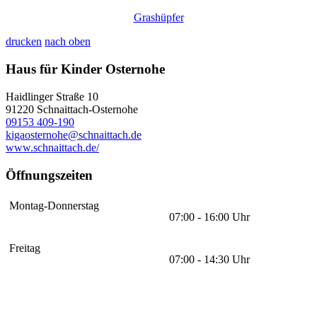
Grashüpfer
drucken
nach oben
Haus für Kinder Osternohe
Haidlinger Straße 10
91220
Schnaittach-Osternohe
09153 409-190
kigaosternohe@schnaittach.de
www.schnaittach.de/
Öffnungszeiten
Montag-Donnerstag
07:00 - 16:00 Uhr
Freitag
07:00 - 14:30 Uhr