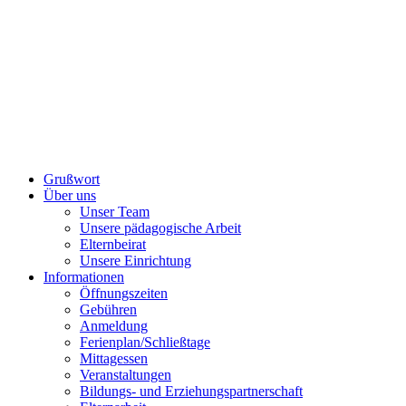
Grußwort
Über uns
Unser Team
Unsere pädagogische Arbeit
Elternbeirat
Unsere Einrichtung
Informationen
Öffnungszeiten
Gebühren
Anmeldung
Ferienplan/Schließtage
Mittagessen
Veranstaltungen
Bildungs- und Erziehungspartnerschaft