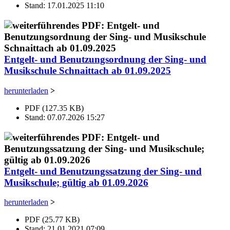
Stand: 17.01.2025 11:10
Entgelt- und Benutzungsordnung der Sing- und
Musikschule Schnaittach ab 01.09.2025
herunterladen
>
PDF (127.35 KB)
Stand: 07.07.2026 15:27
Entgelt- und Benutzungssatzung der Sing- und
Musikschule; gültig ab 01.09.2026
herunterladen
>
PDF (25.77 KB)
Stand: 21.01.2021 07:09