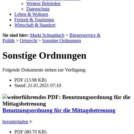
Weitere Behörden
Datenschutz
Leben & Wohnen
Freizeit & Tourismus
Wirtschaft & Standort
Sie sind hier:
Markt Schnaittach
>
Bürgerservice &
Politik
>
Ortsrecht
>
Sonstige Ordnungen
Sonstige Ordnungen
Folgende Dokumente stehen zur Verfügung:
PDF (13.98 KB)
Stand: 21.01.2021 07:10
Benutzungsordnung für die Mittagsbetreuung
herunterladen
>
PDF (80.70 KB)