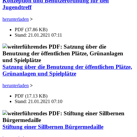
Konzeption und Benutzerordnung für den
Jugendtreff
herunterladen
>
PDF (37.86 KB)
Stand: 21.01.2021 07:11
Satzung über die Benutzung der öffentlichen Plätze,
Grünanlagen und Spielplätze
herunterladen
>
PDF (17.13 KB)
Stand: 21.01.2021 07:10
Stiftung einer Sillbernen Bürgermedaille