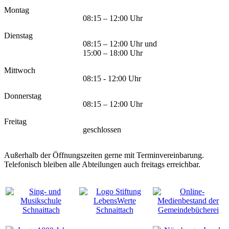
Montag
08:15 – 12:00 Uhr
Dienstag
08:15 – 12:00 Uhr und
15:00 – 18:00 Uhr
Mittwoch
08:15 - 12:00 Uhr
Donnerstag
08:15 – 12:00 Uhr
Freitag
geschlossen
Außerhalb der Öffnungszeiten gerne mit Terminvereinbarung.
Telefonisch bleiben alle Abteilungen auch freitags erreichbar.