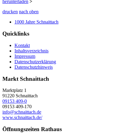
herunterladen
>
drucken
nach oben
1000 Jahre Schnaittach
Quicklinks
Kontakt
Inhaltsverzeichnis
Impressum
Datenschutzerklärung
Datenschutzhinweis
Markt Schnaittach
Marktplatz 1
91220
Schnaittach
09153 409-0
09153 409-170
info@schnaittach.de
www.schnaittach.de/
Öffnungszeiten Rathaus