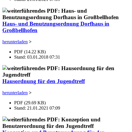
Haus- und Benutzungsordnung Dorfhaus in
Großbellhofen
herunterladen
>
PDF (14.22 KB)
Stand: 03.01.2018 07:31
Hausordnung für den Jugendtreff
herunterladen
>
PDF (29.69 KB)
Stand: 21.01.2021 07:09