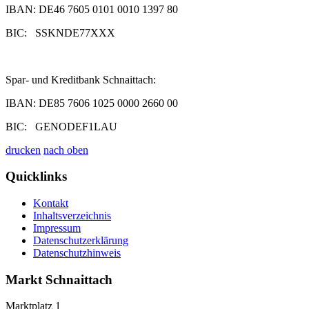
IBAN: DE46 7605 0101 0010 1397 80
BIC: SSKNDE77XXX
Spar- und Kreditbank Schnaittach:
IBAN: DE85 7606 1025 0000 2660 00
BIC: GENODEF1LAU
drucken
nach oben
Quicklinks
Kontakt
Inhaltsverzeichnis
Impressum
Datenschutzerklärung
Datenschutzhinweis
Markt Schnaittach
Marktplatz 1