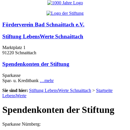
Förderverein Bad Schnaittach e.V.
Stiftung LebensWerte Schnaittach
Marktplatz 1
91220 Schnaittach
Spendenkonten der Stiftung
Sparkasse
Spar- u. Kreditbank
…mehr
Sie sind hier:
Stiftung LebensWerte Schnaittach
>
Startseite
LebensWerte
Spendenkonten der Stiftung
Sparkasse Nürnberg: